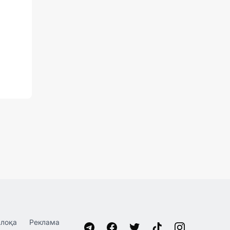
лоқа
Реклама