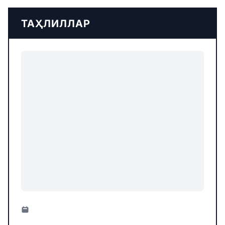
ТАҲЛИЛЛАР