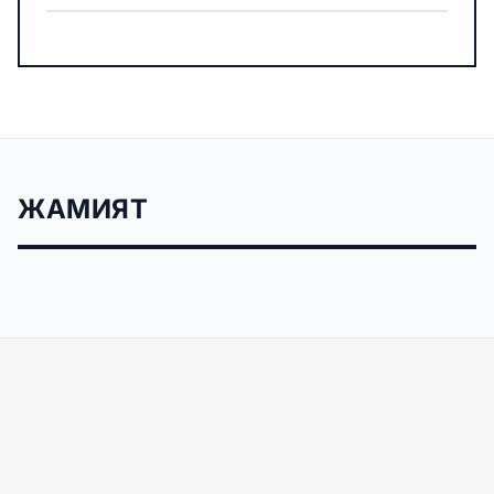
ЖАМИЯТ